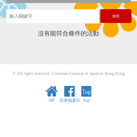
沒有能符合條件的活動
© All rights reserved. Consulate-General of Japan in Hong Kong
HP
日本知多D
Top