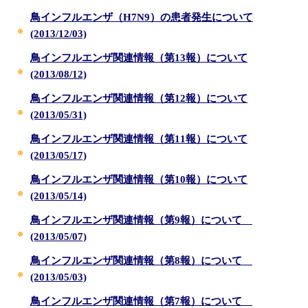
鳥インフルエンザ（H7N9）の患者発生について
(2013/12/03)
鳥インフルエンザ関連情報（第13報）について
(2013/08/12)
鳥インフルエンザ関連情報（第12報）について
(2013/05/31)
鳥インフルエンザ関連情報（第11報）について
(2013/05/17)
鳥インフルエンザ関連情報（第10報）について
(2013/05/14)
鳥インフルエンザ関連情報（第9報）について
(2013/05/07)
鳥インフルエンザ関連情報（第8報）について
(2013/05/03)
鳥インフルエンザ関連情報（第7報）について