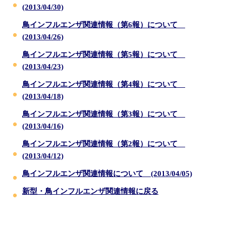
(2013/04/30)
鳥インフルエンザ関連情報（第6報）について
(2013/04/26)
鳥インフルエンザ関連情報（第5報）について
(2013/04/23)
鳥インフルエンザ関連情報（第4報）について
(2013/04/18)
鳥インフルエンザ関連情報（第3報）について
(2013/04/16)
鳥インフルエンザ関連情報（第2報）について
(2013/04/12)
鳥インフルエンザ関連情報について (2013/04/05)
新型・鳥インフルエンザ関連情報に戻る