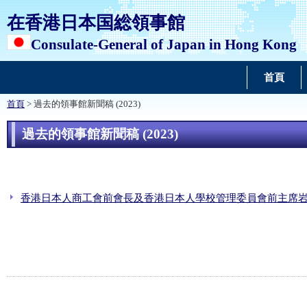
在香港日本国総領事館
Consulate-General of Japan in Hong Kong
首頁
首頁
> 過去的領事館新聞稿 (2023)
過去的領事館新聞稿 (2023)
香港日本人商工會前會長及香港日本人學校管理委員會前主席岩尾聖士