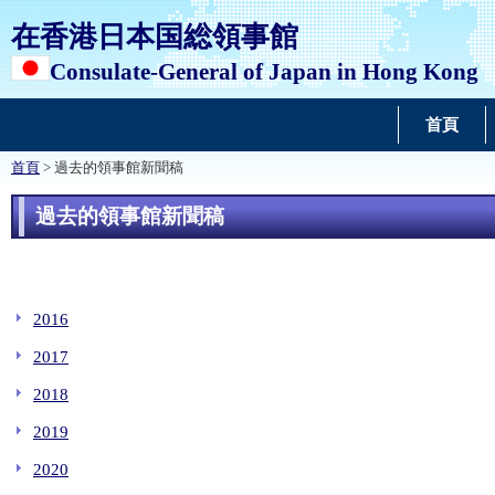
在香港日本国総領事館
Consulate-General of Japan in Hong Kong
首頁
首頁
> 過去的領事館新聞稿
過去的領事館新聞稿
2016
2017
2018
2019
2020