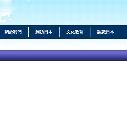
關於我們
到訪日本
文化教育
認識日本